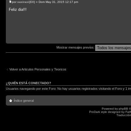
por
xaxiraxi{E0}
» Dom May 31, 2015 12:17 pm
Feliz dia!!!
Mostrar mensajes previos:
Volver a Articulos Personales y Teoricos
¿QUIÉN ESTÁ CONECTADO?
Usuarios navegando por este Foro: No hay usuarios registrados visitando el Foro y 1 in
Índice general
Powered by
phpBB
©
ProDark style designed by
Fat
Traducción