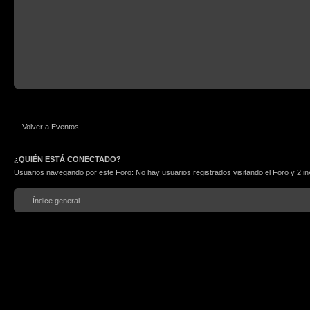
Volver a Eventos
¿QUIÉN ESTÁ CONECTADO?
Usuarios navegando por este Foro: No hay usuarios registrados visitando el Foro y 2 in
Índice general