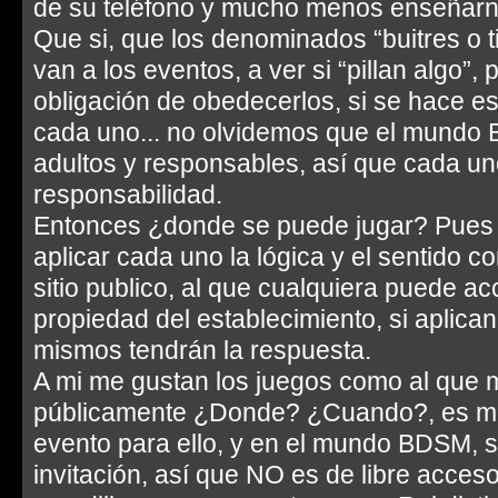
de su teléfono y mucho menos enseñarn
Que si, que los denominados “buitres o t
van a los eventos, a ver si “pillan algo”
obligación de obedecerlos, si se hace es
cada uno... no olvidemos que el mund
adultos y responsables, así que cada u
responsabilidad.
Entonces ¿donde se puede jugar? Pues 
aplicar cada uno la lógica y el sentido 
sitio publico, al que cualquiera puede ac
propiedad del establecimiento, si aplican
mismos tendrán la respuesta.
A mi me gustan los juegos como al que m
públicamente ¿Donde? ¿Cuando?, es muy
evento para ello, y en el mundo BDSM, 
invitación, así que NO es de libre acceso,