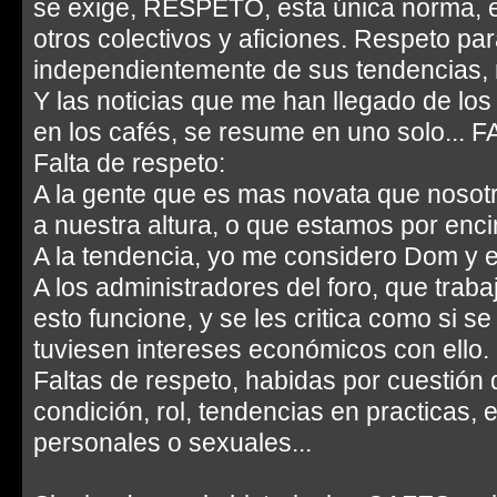
se exige, RESPETO, esta única norma, e
otros colectivos y aficiones. Respeto par
independientemente de sus tendencias, ro
Y las noticias que me han llegado de lo
en los cafés, se resume en uno solo..
Falta de respeto:
A la gente que es mas novata que nosot
a nuestra altura, o que estamos por enci
A la tendencia, yo me considero Dom y el
A los administradores del foro, que trab
esto funcione, y se les critica como si se
tuviesen intereses económicos con ello.
Faltas de respeto, habidas por cuestión 
condición, rol, tendencias en practicas, 
personales o sexuales...