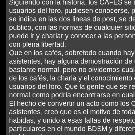
Siguiendo con la historia, los CAFES se 
usuarios del foro, pudiesen conocerse, 
se indica en las dos lineas de post, se de
publico, con las normas de cualquier siti
puede ir y charlar y conocer a las perso
con plena libertad.
Que en los cafés, sobretodo cuando hay 
asistentes, hay alguna demostración de t
bastante normal, pero no olvidemos cual 
de los cafés, la charla y el conocimiento
usuarios del foro. Que la gente que se re
normal como podría encontrarse en cualqui
El hecho de convertir un acto como los 
asistentes, creo que es el motivo de tod
habidas, y unido a esas faltas de respet
particulares en el mundo BDSM y diferen