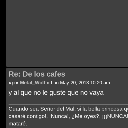
Re: De los cafes
por
Metal_Wolf
» Lun May 20, 2013 10:20 am
y al que no le guste que no vaya
Cuando sea Señor del Mal, si la bella princesa 
casaré contigo!, ¡Nunca!, ¿Me oyes?, ¡¡¡NUNCA!!!"
mataré.