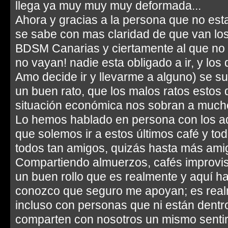
llega ya muy muy muy deformada...
Ahora y gracias a la persona que no est
se sabe con mas claridad de que van lo
BDSM Canarias y ciertamente al que no 
no vayan! nadie esta obligado a ir, y los
Amo decide ir y llevarme a alguno) se 
un buen rato, que los malos ratos estos 
situación económica nos sobran a mucho
Lo hemos hablado en persona con los ad
que solemos ir a estos últimos café y to
todos tan amigos, quizás hasta más ami
Compartiendo almuerzos, cafés improvis
un buen rollo que es realmente y aquí ha
conozco que seguro me apoyan; es real
incluso con personas que ni están dentro
comparten con nosotros un mismo sentir