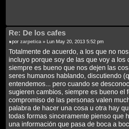
Re: De los cafes
por
zarpetica
» Lun May 20, 2013 5:52 pm
Totalmente de acuerdo, a los que no nos
incluyo porque soy de las que voy a los 
siempre es bueno que nos dejen las cosa
seres humanos hablando, discutiendo (
entendemos... pero cuando se desconoc
sugieren cambios, siempre es bueno el fe
compromiso de las personas valen much
palabra de hacer una cosa u otra hay qu
todas formas sinceramente pienso que h
una información que pasa de boca a boca