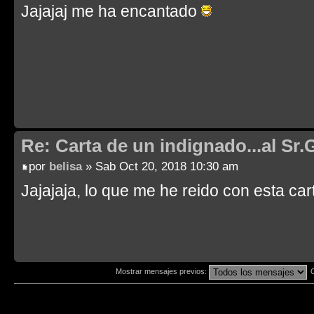
Jajajaj me ha encantado
Re: Carta de un indignado...al Sr.
por
belisa
» Sab Oct 20, 2018 10:30 am
Jajajaja, lo que me he reido con esta car
Mostrar mensajes previos: