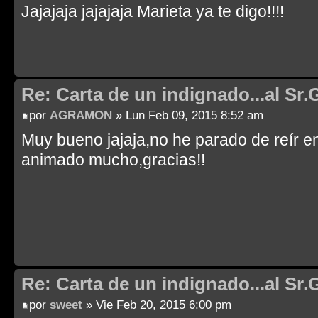
Jajajaja jajajaja Marieta ya te digo!!!!
Re: Carta de un indignado...al Sr.
por
AGRAMON
» Lun Feb 09, 2015 8:52 am
Muy bueno jajaja,no he parado de reír en
animado mucho,gracias!!
Re: Carta de un indignado...al Sr.
por
sweet
» Vie Feb 20, 2015 6:00 pm