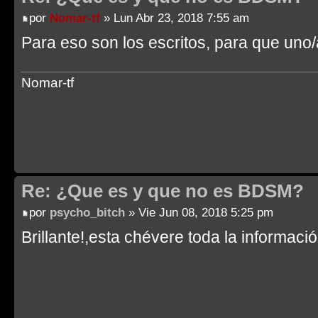
por
Nomar-tf
» Lun Abr 23, 2018 7:55 am
Para eso son los escritos, para que uno/
Nomar-tf
Re: ¿Que es y que no es BDSM?
por
psycho_bitch
» Vie Jun 08, 2018 5:25 pm
Brillante!,esta chévere toda la informació