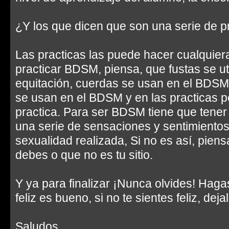
¿Y los que dicen que son una serie de p
Las practicas las puede hacer cualquier
practicar BDSM, piensa, que fustas se ut
equitación, cuerdas se usan en el BDSM y
se usan en el BDSM y en las practicas po
practica. Para ser BDSM tiene que tener 
una serie de sensaciones y sentimientos
sexualidad realizada, Si no es así, pien
debes o que no es tu sitio.
Y ya para finalizar ¡Nunca olvides! Hagas
feliz es bueno, si no te sientes feliz, deja
Saludos