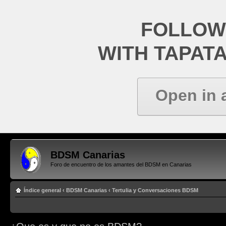
FOLLOW
WITH TAPAT
Open in 
BDSM Canarias
Foro de encuentro de los amantes del BDSM en Canarias
Índice general
‹
BDSM Canarias
‹
Tertulia y Conversaciones BDSM