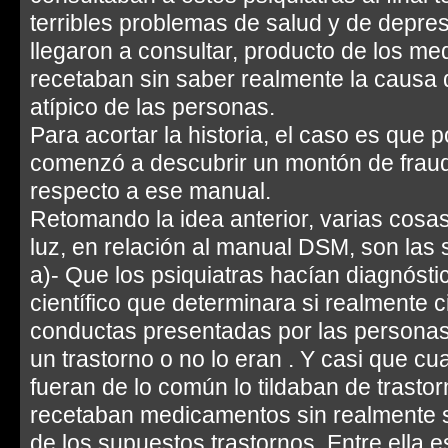
terribles problemas de salud y de depre
llegaron a consultar, producto de los m
recetaban sin saber realmente la causa
atípico de las personas.
Para acortar la historia, el caso es que 
comenzó a descubrir un montón de fraud
respecto a ese manual.
Retomando la idea anterior, varias cosas
luz, en relación al manual DSM, son las 
a)- Que los psiquiatras hacían diagnósti
científico que determinara si realmente 
conductas presentadas por las personas
un trastorno o no lo eran . Y casi que c
fueran de lo común lo tildaban de trasto
recetaban medicamentos sin realmente s
de los supuestos trastornos. Entre ella 