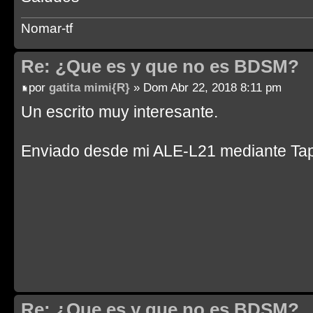
Nomar-tf
Re: ¿Que es y que no es BDSM?
por
gatita mimi{R}
» Dom Abr 22, 2018 8:11 pm
Un escrito muy interesante.
Enviado desde mi ALE-L21 mediante Tap
Re: ¿Que es y que no es BDSM?