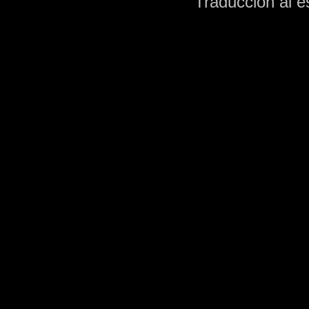
Traducción al 