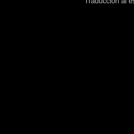
Traducción al 