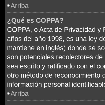
Arriba
¿Qué es COPPA?
COPPA, o Acta de Privacidad y 
años del año 1998, es una ley d
mantiene en inglés) donde se solic
son potenciales recolectores de 
sea escrito y ratificado con el 
otro método de reconocimiento de
información personal identificab
Arriba