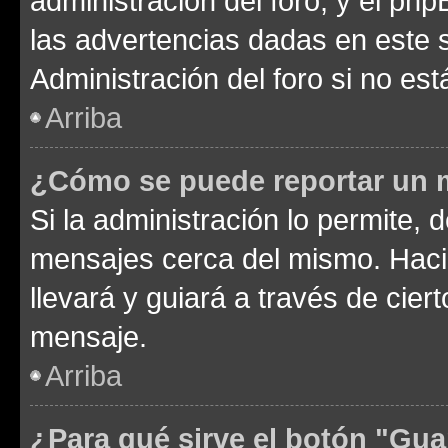
administración del foro, y el p
las advertencias dadas en este 
Administración del foro si no es
Arriba
¿Cómo se puede reportar un 
Si la administración lo permite, 
mensajes cerca del mismo. Hacien
llevará y guiará a través de cier
mensaje.
Arriba
¿Para qué sirve el botón "Gua