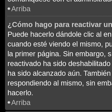
Arriba
¿Cómo hago para reactivar u
Puede hacerlo dándole clic al en
cuando esté viendo el mismo, pue
la primer página. Sin embargo, s
reactivado ha sido deshabilitado
ha sido alcanzado aún. También 
respondiendo al mismo, sin embar
hacerlo.
Arriba