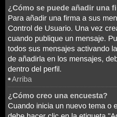
¿Cómo se puede añadir una f
Para añadir una firma a sus men
Control de Usuario. Una vez cre
cuando publique un mensaje. Pue
todos sus mensajes activando la c
de añadirla en los mensajes, de
dentro del perfil.
Arriba
¿Cómo creo una encuesta?
Cuando inicia un nuevo tema o e
debe hacer clic en la etiqueta "