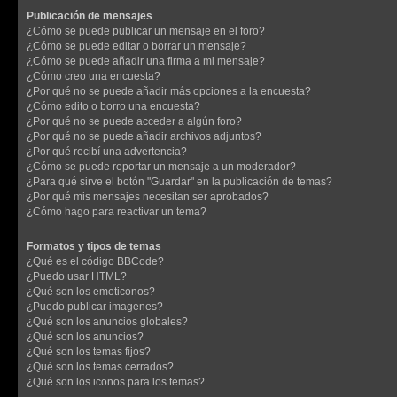
Publicación de mensajes
¿Cómo se puede publicar un mensaje en el foro?
¿Cómo se puede editar o borrar un mensaje?
¿Cómo se puede añadir una firma a mi mensaje?
¿Cómo creo una encuesta?
¿Por qué no se puede añadir más opciones a la encuesta?
¿Cómo edito o borro una encuesta?
¿Por qué no se puede acceder a algún foro?
¿Por qué no se puede añadir archivos adjuntos?
¿Por qué recibí una advertencia?
¿Cómo se puede reportar un mensaje a un moderador?
¿Para qué sirve el botón "Guardar" en la publicación de temas?
¿Por qué mis mensajes necesitan ser aprobados?
¿Cómo hago para reactivar un tema?
Formatos y tipos de temas
¿Qué es el código BBCode?
¿Puedo usar HTML?
¿Qué son los emoticonos?
¿Puedo publicar imagenes?
¿Qué son los anuncios globales?
¿Qué son los anuncios?
¿Qué son los temas fijos?
¿Qué son los temas cerrados?
¿Qué son los iconos para los temas?