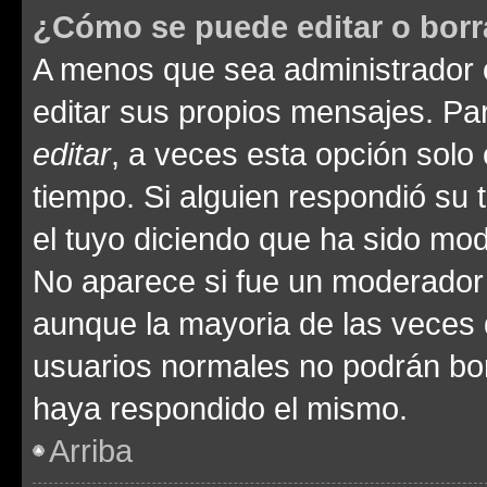
¿Cómo se puede editar o borr
A menos que sea administrador 
editar sus propios mensajes. Par
editar
, a veces esta opción solo 
tiempo. Si alguien respondió su
el tuyo diciendo que ha sido mod
No aparece si fue un moderador o
aunque la mayoria de las veces 
usuarios normales no podrán bor
haya respondido el mismo.
Arriba