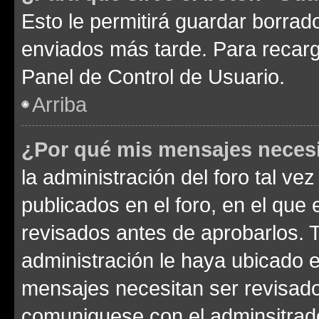
Esto le permitirá guardar borra
enviados más tarde. Para recarga
Panel de Control de Usuario.
Arriba
¿Por qué mis mensajes neces
la administración del foro tal v
publicados en el foro, en el qu
revisados antes de aprobarlos. 
administración le haya ubicado 
mensajes necesitan ser revisado
comuniquese con el adminsitrado