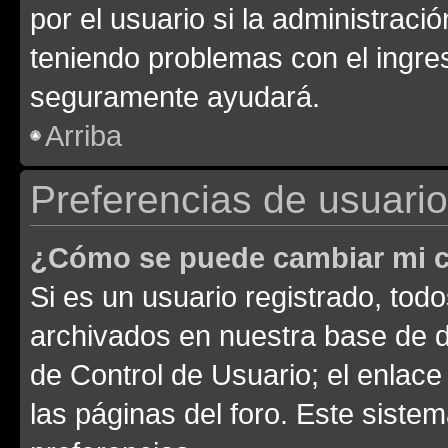
por el usuario si la administració
teniendo problemas con el ingreso
seguramente ayudará.
Arriba
Preferencias de usuario
¿Cómo se puede cambiar mi c
Si es un usuario registrado, tod
archivados en nuestra base de da
de Control de Usuario; el enlace
las páginas del foro. Este siste