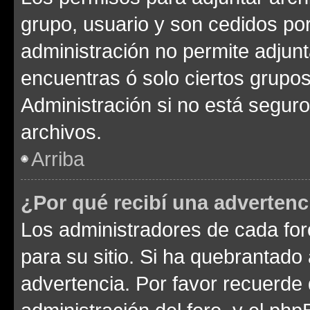
grupo, usuario y son cedidos por 
administración no permite adjunt
encuentras ó solo ciertos grup
Administración si no está segur
archivos.
Arriba
¿Por qué recibí una advertenc
Los administradores de cada foro
para su sitio. Si ha quebrantado
advertencia. Por favor recuerde 