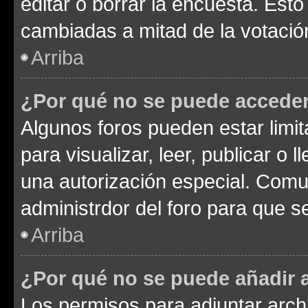
editar o borrar la encuesta. Est
cambiadas a mitad de la votació
Arriba
¿Por qué no se puede acceder
Algunos foros pueden estar limit
para visualizar, leer, publicar o l
una autorización especial. Com
administrdor del foro para que s
Arriba
¿Por qué no se puede añadir 
Los permisos para adjuntar archi