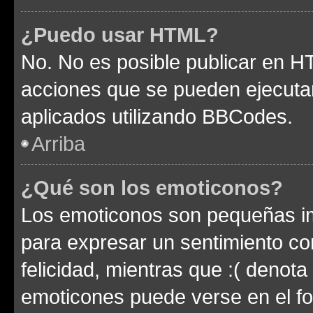
¿Puedo usar HTML?
No. No es posible publicar en 
acciones que se pueden ejecuta
aplicados utilizando BBCodes.
Arriba
¿Qué son los emoticonos?
Los emoticonos son pequeñas im
para expresar un sentimiento con
felicidad, mientras que :( denota 
emoticones puede verse en el fo