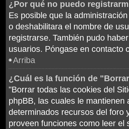
¿Por qué no puedo registrar
Es posible que la administración
o deshabilitara el nombre de usu
registrarse. También pudo haber 
usuarios. Póngase en contacto co
Arriba
¿Cuál es la función de "Borrar
"Borrar todas las cookies del Sit
phpBB, las cuales le mantienen 
determinados recursos del foro y
proveen funciones como leer el 