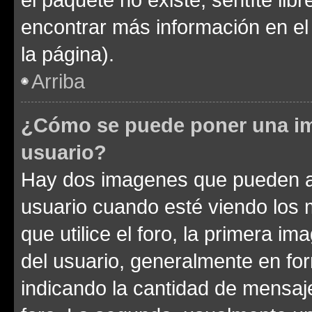
encontrar más información en el s
la página).
Arriba
¿Cómo se puede poner una im
usuario?
Hay dos imagenes que pueden a
usuario cuando esté viendo los 
que utilice el foro, la primera i
del usuario, generalmente en for
indicando la cantidad de mensaje