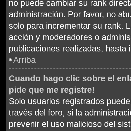
no puede cambiar su rank direct
administración. Por favor, no a
solo para incrementar su rank. L
acción y moderadores o adminis
publicaciones realizadas, hasta
Arriba
Cuando hago clic sobre el enl
pide que me registre!
Solo usuarios registrados pueden
través del foro, si la administrac
prevenir el uso malicioso del si