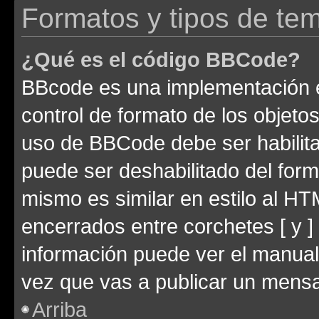
Formatos y tipos de te
¿Qué es el código BBCode?
BBcode es una implementación e
control de formato de los objetos
uso de BBCode debe ser habilita
puede ser deshabilitado del for
mismo es similar en estilo al HT
encerrados entre corchetes [ y ]
información puede ver el manua
vez que vas a publicar un mensa
Arriba