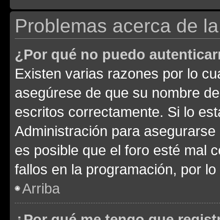
Problemas acerca de la 
¿Por qué no puedo autentica
Existen varias razones por lo cu
asegúrese de que su nombre de 
escritos correctamente. Si lo e
Administración para asegurarse 
es posible que el foro esté mal 
fallos en la programación, por lo
Arriba
¿Por qué me tengo que regist