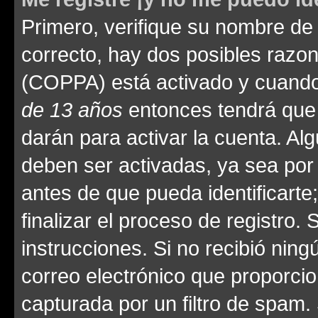
Primero, verifique su nombre de 
correcto, hay dos posibles razone
(COPPA) está activado y cuando 
de 13 años
entonces tendrá que 
darán para activar la cuenta. Al
deben ser activadas, ya sea por
antes de que pueda identificarte;
finalizar el proceso de registro. 
instrucciones. Si no recibió nin
correo electrónico que proporcio
capturada por un filtro de spam.