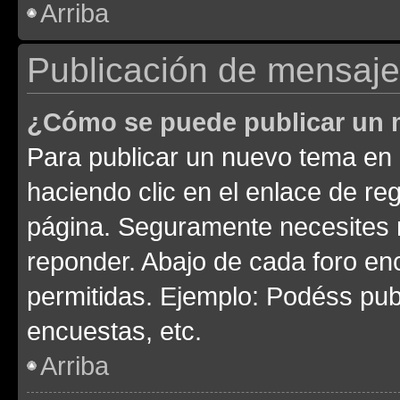
Arriba
Publicación de mensaj
¿Cómo se puede publicar un m
Para publicar un nuevo tema en 
haciendo clic en el enlace de re
página. Seguramente necesites r
reponder. Abajo de cada foro en
permitidas. Ejemplo: Podéss pub
encuestas, etc.
Arriba