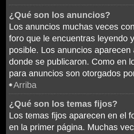
¿Qué son los anuncios?
Los anuncios muchas veces cont
foro que le encuentras leyendo 
posible. Los anuncios aparecen a
donde se publicaron. Como en lo
para anuncios son otorgados por
Arriba
¿Qué son los temas fijos?
Los temas fijos aparecen en el f
en la primer página. Muchas vec