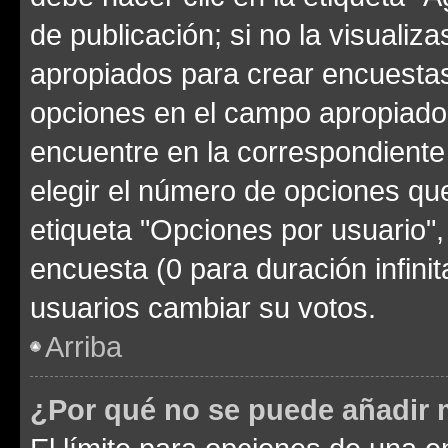
de publicación; si no la visualiz
apropiados para crear encuestas.
opciones en el campo apropiado
encuentre en la correspondiente
elegir el número de opciones que
etiqueta "Opciones por usuario", 
encuesta (0 para duración infinita
usuarios cambiar su votos.
Arriba
¿Por qué no se puede añadir 