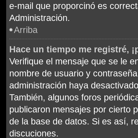
e-mail que proporcinó es correc
Administración.
Arriba
Hace un tiempo me registré, 
Verifique el mensaje que se le e
nombre de usuario y contraseña y
administración haya desactivado
También, algunos foros periódi
publicaron mensajes por cierto p
de la base de datos. Si es así, r
discuciones.