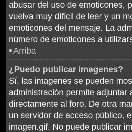
abusar del uso de emoticones, 
vuelva muy díficil de leer y un 
emoticones del mensaje. La admin
número de emoticones a utilizar
Arriba
¿Puedo publicar imagenes?
Sí, las imagenes se pueden most
administración permite adjuntar 
directamente al foro. De otra ma
un servidor de acceso público, e
imagen.gif. No puede publicar 