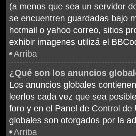
(a menos que sea un servidor de
se encuentren guardadas bajo me
hotmail o yahoo correo, sitios p
exhibir imagenes utilizá el BBCo
Arriba
¿Qué son los anuncios globa
Los anuncios globales contienen
leerlos cada vez que sea posible
foro y en el Panel de Control d
globales son otorgados por la ad
Arriba