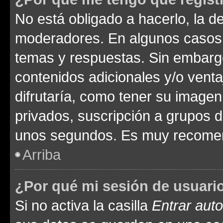
No está obligado a hacerlo, la d
moderadores. En algunos casos n
temas y respuestas. Sin embargo
contenidos adicionales y/o vent
difrutaría, como tener su image
privados, suscripción a grupos d
unos segundos. Es muy recome
Arriba
¿Por qué mi sesión de usuari
Si no activa la casilla
Entrar aut