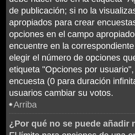
de publicación; si no la visualiz
apropiados para crear encuestas.
opciones en el campo apropiado
encuentre en la correspondiente
elegir el número de opciones que
etiqueta "Opciones por usuario", 
encuesta (0 para duración infinita
usuarios cambiar su votos.
Arriba
¿Por qué no se puede añadir 