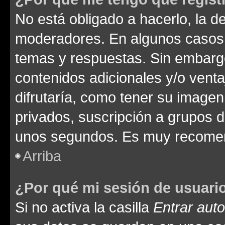
No está obligado a hacerlo, la d
moderadores. En algunos casos n
temas y respuestas. Sin embargo
contenidos adicionales y/o vent
difrutaría, como tener su image
privados, suscripción a grupos d
unos segundos. Es muy recome
Arriba
¿Por qué mi sesión de usuari
Si no activa la casilla
Entrar aut