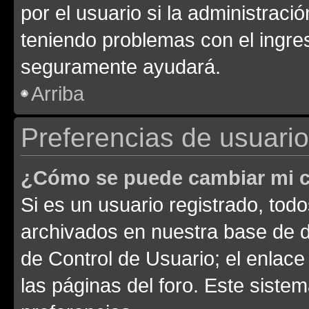
por el usuario si la administració
teniendo problemas con el ingreso
seguramente ayudará.
Arriba
Preferencias de usuario
¿Cómo se puede cambiar mi c
Si es un usuario registrado, tod
archivados en nuestra base de da
de Control de Usuario; el enlace
las páginas del foro. Este siste