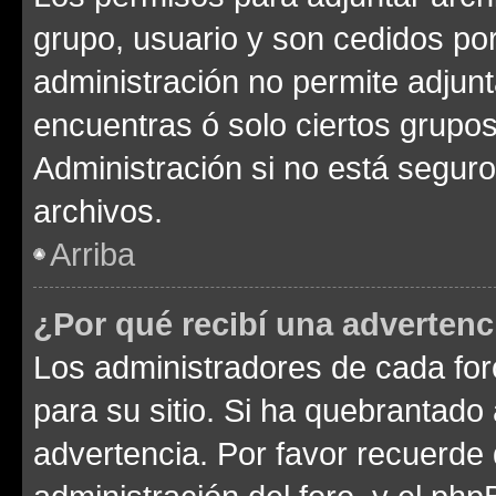
grupo, usuario y son cedidos por 
administración no permite adjunt
encuentras ó solo ciertos grup
Administración si no está segur
archivos.
Arriba
¿Por qué recibí una advertenc
Los administradores de cada foro
para su sitio. Si ha quebrantado
advertencia. Por favor recuerde 