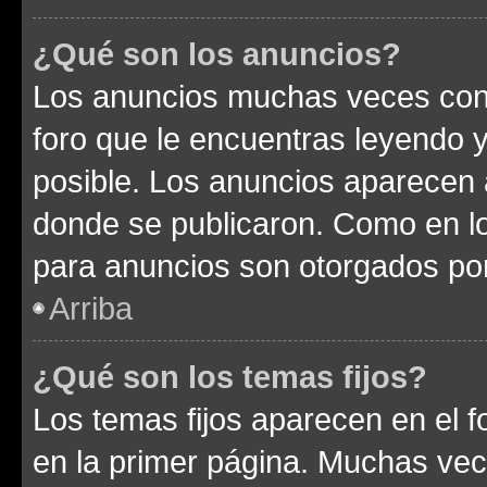
¿Qué son los anuncios?
Los anuncios muchas veces cont
foro que le encuentras leyendo 
posible. Los anuncios aparecen a
donde se publicaron. Como en lo
para anuncios son otorgados por
Arriba
¿Qué son los temas fijos?
Los temas fijos aparecen en el f
en la primer página. Muchas vec