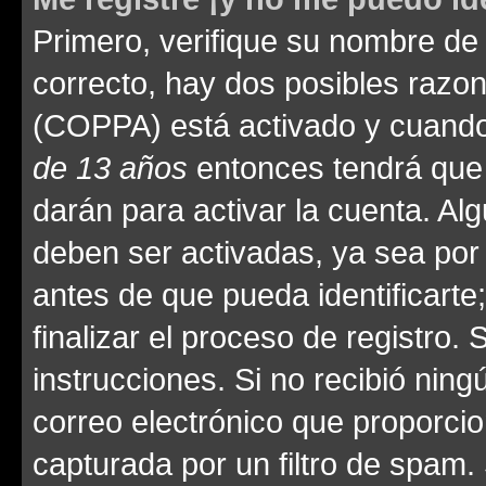
Primero, verifique su nombre de 
correcto, hay dos posibles razone
(COPPA) está activado y cuando 
de 13 años
entonces tendrá que 
darán para activar la cuenta. Al
deben ser activadas, ya sea por
antes de que pueda identificarte;
finalizar el proceso de registro. 
instrucciones. Si no recibió nin
correo electrónico que proporcio
capturada por un filtro de spam.