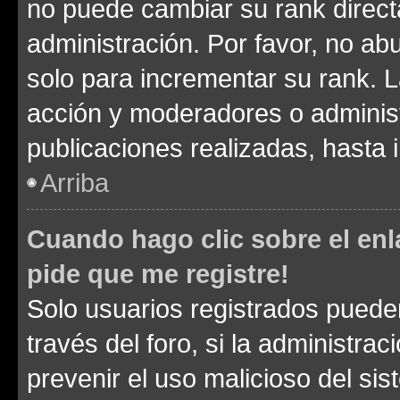
no puede cambiar su rank direct
administración. Por favor, no a
solo para incrementar su rank. L
acción y moderadores o adminis
publicaciones realizadas, hasta
Arriba
Cuando hago clic sobre el enl
pide que me registre!
Solo usuarios registrados pueden
través del foro, si la administrac
prevenir el uso malicioso del si