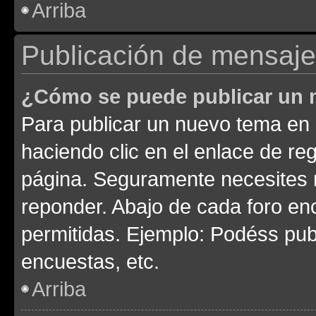
Arriba
Publicación de mensaj
¿Cómo se puede publicar un m
Para publicar un nuevo tema en 
haciendo clic en el enlace de re
página. Seguramente necesites r
reponder. Abajo de cada foro en
permitidas. Ejemplo: Podéss pub
encuestas, etc.
Arriba