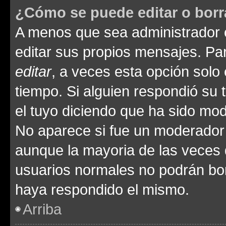
¿Cómo se puede editar o borr
A menos que sea administrador 
editar sus propios mensajes. Par
editar
, a veces esta opción solo 
tiempo. Si alguien respondió su
el tuyo diciendo que ha sido mod
No aparece si fue un moderador o
aunque la mayoria de las veces 
usuarios normales no podrán bor
haya respondido el mismo.
Arriba