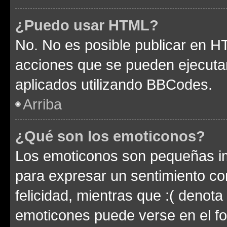
¿Puedo usar HTML?
No. No es posible publicar en 
acciones que se pueden ejecuta
aplicados utilizando BBCodes.
Arriba
¿Qué son los emoticonos?
Los emoticonos son pequeñas im
para expresar un sentimiento con
felicidad, mientras que :( denota 
emoticones puede verse en el fo