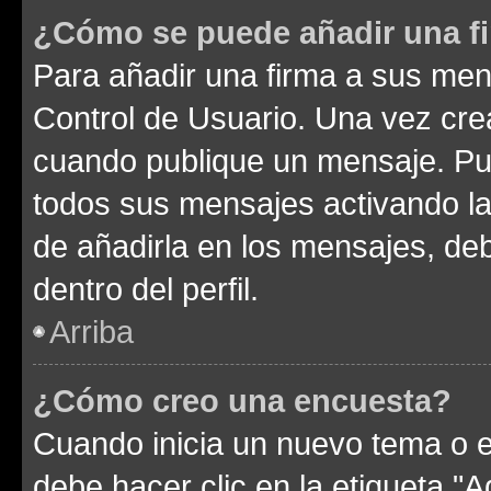
¿Cómo se puede añadir una f
Para añadir una firma a sus men
Control de Usuario. Una vez cre
cuando publique un mensaje. Pue
todos sus mensajes activando la c
de añadirla en los mensajes, de
dentro del perfil.
Arriba
¿Cómo creo una encuesta?
Cuando inicia un nuevo tema o e
debe hacer clic en la etiqueta "