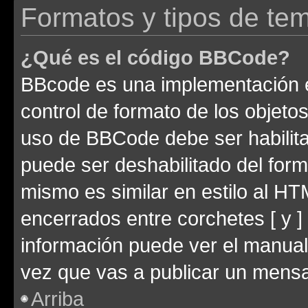
Formatos y tipos de te
¿Qué es el código BBCode?
BBcode es una implementación e
control de formato de los objetos
uso de BBCode debe ser habilita
puede ser deshabilitado del for
mismo es similar en estilo al HT
encerrados entre corchetes [ y ]
información puede ver el manua
vez que vas a publicar un mensa
Arriba