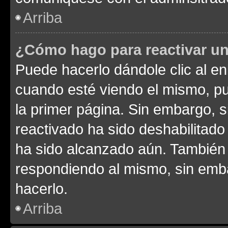
Arriba
¿Cómo hago para reactivar u
Puede hacerlo dándole clic al en
cuando esté viendo el mismo, pue
la primer página. Sin embargo, s
reactivado ha sido deshabilitado
ha sido alcanzado aún. También 
respondiendo al mismo, sin embar
hacerlo.
Arriba