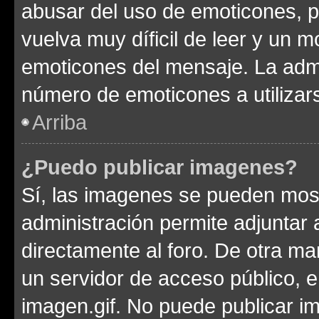
abusar del uso de emoticones, 
vuelva muy díficil de leer y un 
emoticones del mensaje. La admin
número de emoticones a utilizar
Arriba
¿Puedo publicar imagenes?
Sí, las imagenes se pueden most
administración permite adjuntar 
directamente al foro. De otra ma
un servidor de acceso público, e
imagen.gif. No puede publicar 