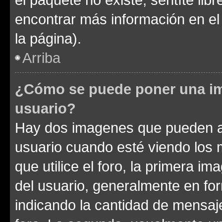
encontrar más información en el s
la página).
Arriba
¿Cómo se puede poner una im
usuario?
Hay dos imagenes que pueden a
usuario cuando esté viendo los 
que utilice el foro, la primera i
del usuario, generalmente en for
indicando la cantidad de mensaje