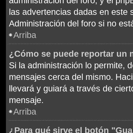
administración del foro, y el p
las advertencias dadas en este 
Administración del foro si no es
Arriba
¿Cómo se puede reportar un 
Si la administración lo permite, 
mensajes cerca del mismo. Hacien
llevará y guiará a través de cier
mensaje.
Arriba
¿Para qué sirve el botón "Gua