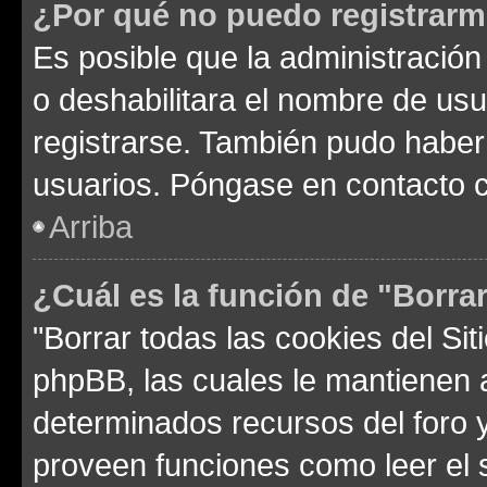
¿Por qué no puedo registrar
Es posible que la administración
o deshabilitara el nombre de usu
registrarse. También pudo haber 
usuarios. Póngase en contacto co
Arriba
¿Cuál es la función de "Borrar
"Borrar todas las cookies del Sit
phpBB, las cuales le mantienen 
determinados recursos del foro y
proveen funciones como leer el 