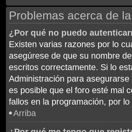
Problemas acerca de la 
¿Por qué no puedo autentica
Existen varias razones por lo cu
asegúrese de que su nombre de 
escritos correctamente. Si lo e
Administración para asegurarse 
es posible que el foro esté mal 
fallos en la programación, por lo
Arriba
¿Por qué me tengo que regist