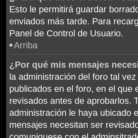
Esto le permitirá guardar borra
enviados más tarde. Para recarga
Panel de Control de Usuario.
Arriba
¿Por qué mis mensajes neces
la administración del foro tal v
publicados en el foro, en el qu
revisados antes de aprobarlos. 
administración le haya ubicado 
mensajes necesitan ser revisado
comuniquese con el adminsitrado