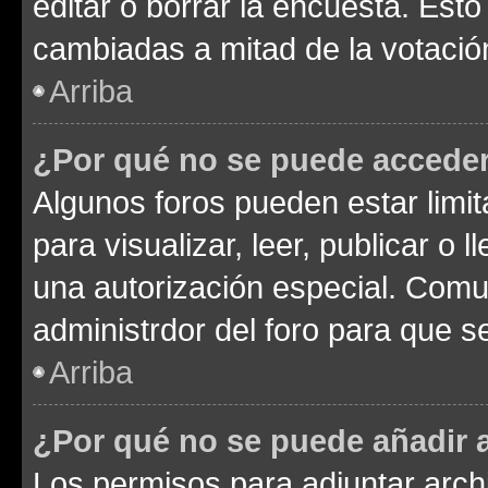
editar o borrar la encuesta. Est
cambiadas a mitad de la votació
Arriba
¿Por qué no se puede acceder
Algunos foros pueden estar limit
para visualizar, leer, publicar o l
una autorización especial. Com
administrdor del foro para que s
Arriba
¿Por qué no se puede añadir 
Los permisos para adjuntar archi