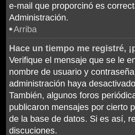
e-mail que proporcinó es correc
Administración.
Arriba
Hace un tiempo me registré, 
Verifique el mensaje que se le e
nombre de usuario y contraseña y
administración haya desactivado
También, algunos foros periódi
publicaron mensajes por cierto p
de la base de datos. Si es así, r
discuciones.