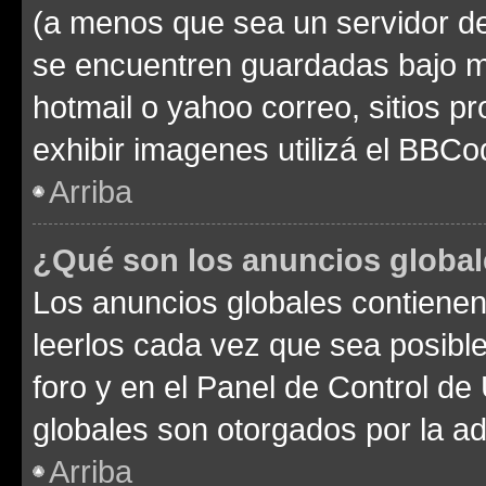
(a menos que sea un servidor de
se encuentren guardadas bajo me
hotmail o yahoo correo, sitios p
exhibir imagenes utilizá el BBCo
Arriba
¿Qué son los anuncios globa
Los anuncios globales contienen
leerlos cada vez que sea posible
foro y en el Panel de Control d
globales son otorgados por la ad
Arriba