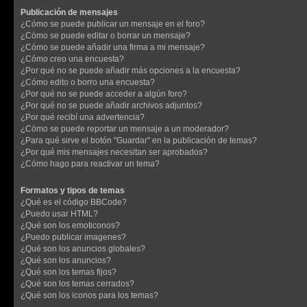
Publicación de mensajes
¿Cómo se puede publicar un mensaje en el foro?
¿Cómo se puede editar o borrar un mensaje?
¿Cómo se puede añadir una firma a mi mensaje?
¿Cómo creo una encuesta?
¿Por qué no se puede añadir más opciones a la encuesta?
¿Cómo edito o borro una encuesta?
¿Por qué no se puede acceder a algún foro?
¿Por qué no se puede añadir archivos adjuntos?
¿Por qué recibí una advertencia?
¿Cómo se puede reportar un mensaje a un moderador?
¿Para qué sirve el botón "Guardar" en la publicación de temas?
¿Por qué mis mensajes necesitan ser aprobados?
¿Cómo hago para reactivar un tema?
Formatos y tipos de temas
¿Qué es el código BBCode?
¿Puedo usar HTML?
¿Qué son los emoticonos?
¿Puedo publicar imagenes?
¿Qué son los anuncios globales?
¿Qué son los anuncios?
¿Qué son los temas fijos?
¿Qué son los temas cerrados?
¿Qué son los iconos para los temas?