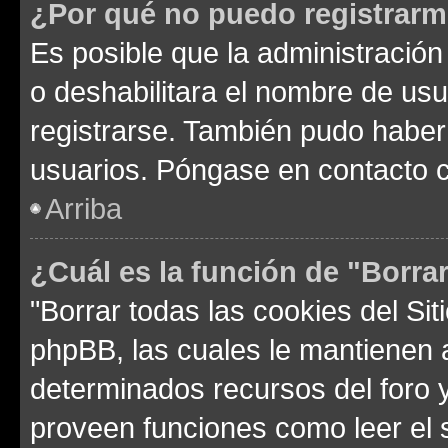
¿Por qué no puedo registrar
Es posible que la administración
o deshabilitara el nombre de usu
registrarse. También pudo haber 
usuarios. Póngase en contacto co
Arriba
¿Cuál es la función de "Borrar
"Borrar todas las cookies del Sit
phpBB, las cuales le mantienen 
determinados recursos del foro y
proveen funciones como leer el 