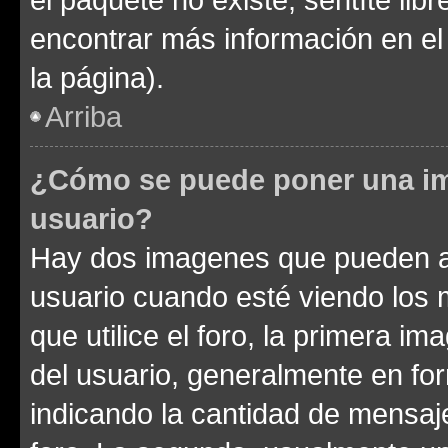
encontrar más información en el s
la página).
Arriba
¿Cómo se puede poner una im
usuario?
Hay dos imagenes que pueden a
usuario cuando esté viendo los 
que utilice el foro, la primera i
del usuario, generalmente en for
indicando la cantidad de mensaje