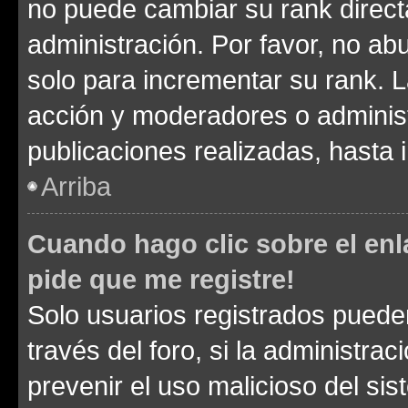
no puede cambiar su rank direct
administración. Por favor, no a
solo para incrementar su rank. L
acción y moderadores o adminis
publicaciones realizadas, hasta
Arriba
Cuando hago clic sobre el enl
pide que me registre!
Solo usuarios registrados pueden
través del foro, si la administrac
prevenir el uso malicioso del si