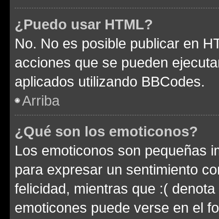
¿Puedo usar HTML?
No. No es posible publicar en 
acciones que se pueden ejecuta
aplicados utilizando BBCodes.
Arriba
¿Qué son los emoticonos?
Los emoticonos son pequeñas im
para expresar un sentimiento con
felicidad, mientras que :( denota 
emoticones puede verse en el fo