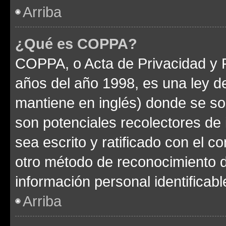
Arriba
¿Qué es COPPA?
COPPA, o Acta de Privacidad y 
años del año 1998, es una ley d
mantiene en inglés) donde se solic
son potenciales recolectores de 
sea escrito y ratificado con el 
otro método de reconocimiento de
información personal identificab
Arriba