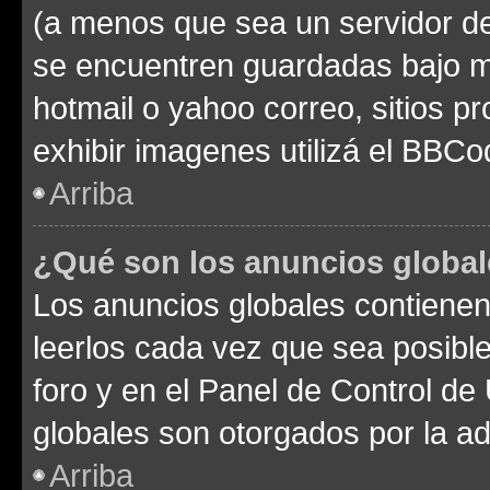
(a menos que sea un servidor de
se encuentren guardadas bajo me
hotmail o yahoo correo, sitios p
exhibir imagenes utilizá el BBCo
Arriba
¿Qué son los anuncios globa
Los anuncios globales contienen
leerlos cada vez que sea posible
foro y en el Panel de Control d
globales son otorgados por la ad
Arriba