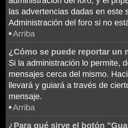
administración del foro, y el p
las advertencias dadas en este 
Administración del foro si no es
Arriba
¿Cómo se puede reportar un 
Si la administración lo permite, 
mensajes cerca del mismo. Hacien
llevará y guiará a través de cier
mensaje.
Arriba
¿Para qué sirve el botón "Gua