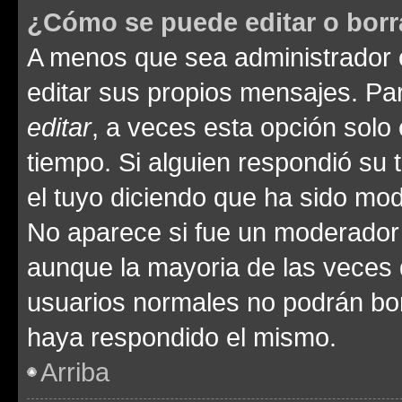
¿Cómo se puede editar o borr
A menos que sea administrador 
editar sus propios mensajes. Par
editar
, a veces esta opción solo 
tiempo. Si alguien respondió su
el tuyo diciendo que ha sido mod
No aparece si fue un moderador o
aunque la mayoria de las veces 
usuarios normales no podrán bor
haya respondido el mismo.
Arriba