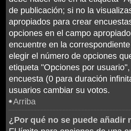
de publicación; si no la visualiz
apropiados para crear encuestas.
opciones en el campo apropiado
encuentre en la correspondiente
elegir el número de opciones que
etiqueta "Opciones por usuario", 
encuesta (0 para duración infinita
usuarios cambiar su votos.
Arriba
¿Por qué no se puede añadir 