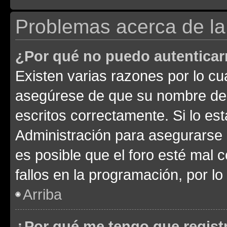
Problemas acerca de la 
¿Por qué no puedo autentica
Existen varias razones por lo cu
asegúrese de que su nombre de 
escritos correctamente. Si lo e
Administración para asegurarse 
es posible que el foro esté mal 
fallos en la programación, por lo
Arriba
¿Por qué me tengo que regist