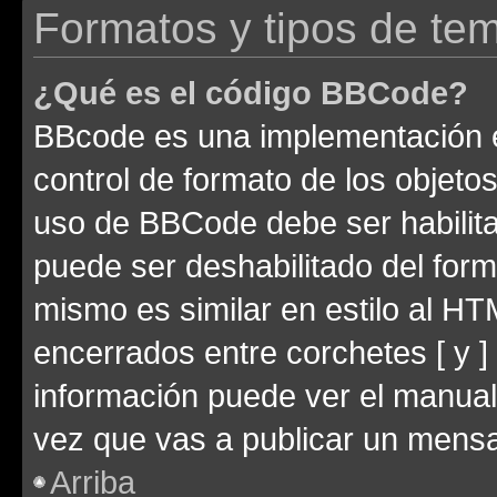
Formatos y tipos de te
¿Qué es el código BBCode?
BBcode es una implementación e
control de formato de los objetos
uso de BBCode debe ser habilita
puede ser deshabilitado del for
mismo es similar en estilo al HT
encerrados entre corchetes [ y ]
información puede ver el manua
vez que vas a publicar un mensa
Arriba