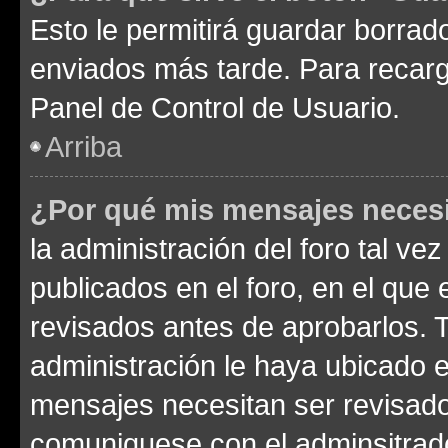
Esto le permitirá guardar borra
enviados más tarde. Para recarga
Panel de Control de Usuario.
Arriba
¿Por qué mis mensajes neces
la administración del foro tal v
publicados en el foro, en el qu
revisados antes de aprobarlos. 
administración le haya ubicado 
mensajes necesitan ser revisado
comuniquese con el adminsitrado