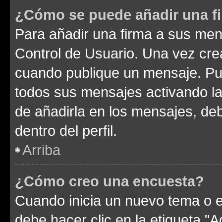
¿Cómo se puede añadir una f
Para añadir una firma a sus men
Control de Usuario. Una vez cre
cuando publique un mensaje. Pue
todos sus mensajes activando la c
de añadirla en los mensajes, de
dentro del perfil.
Arriba
¿Cómo creo una encuesta?
Cuando inicia un nuevo tema o e
debe hacer clic en la etiqueta "