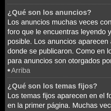
¿Qué son los anuncios?
Los anuncios muchas veces cont
foro que le encuentras leyendo 
posible. Los anuncios aparecen a
donde se publicaron. Como en lo
para anuncios son otorgados por
Arriba
¿Qué son los temas fijos?
Los temas fijos aparecen en el f
en la primer página. Muchas vec