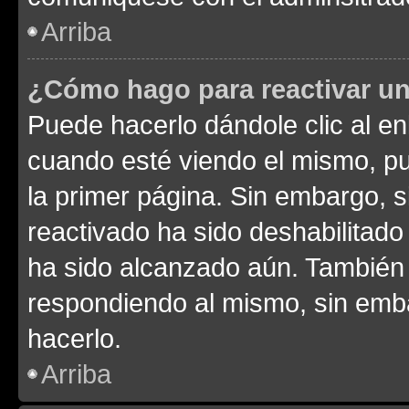
Arriba
¿Cómo hago para reactivar u
Puede hacerlo dándole clic al en
cuando esté viendo el mismo, pue
la primer página. Sin embargo, s
reactivado ha sido deshabilitado
ha sido alcanzado aún. También 
respondiendo al mismo, sin embar
hacerlo.
Arriba