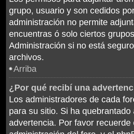
grupo, usuario y son cedidos por 
administración no permite adjunt
encuentras ó solo ciertos grup
Administración si no está segur
archivos.
Arriba
¿Por qué recibí una advertenc
Los administradores de cada foro
para su sitio. Si ha quebrantado
advertencia. Por favor recuerde 