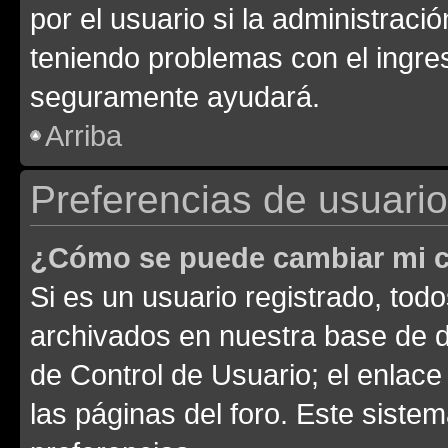
por el usuario si la administració
teniendo problemas con el ingreso
seguramente ayudará.
Arriba
Preferencias de usuario
¿Cómo se puede cambiar mi c
Si es un usuario registrado, tod
archivados en nuestra base de da
de Control de Usuario; el enlace
las páginas del foro. Este siste