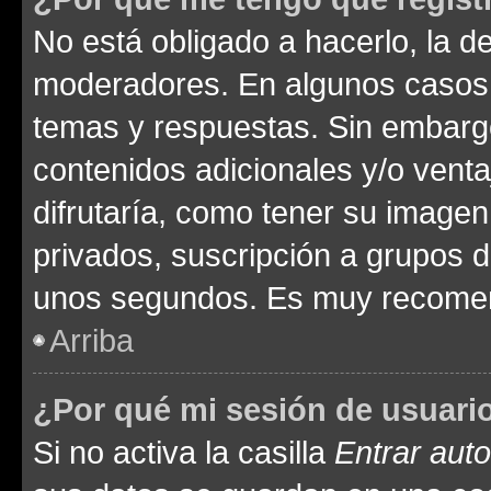
No está obligado a hacerlo, la d
moderadores. En algunos casos n
temas y respuestas. Sin embargo
contenidos adicionales y/o vent
difrutaría, como tener su image
privados, suscripción a grupos d
unos segundos. Es muy recome
Arriba
¿Por qué mi sesión de usuari
Si no activa la casilla
Entrar aut