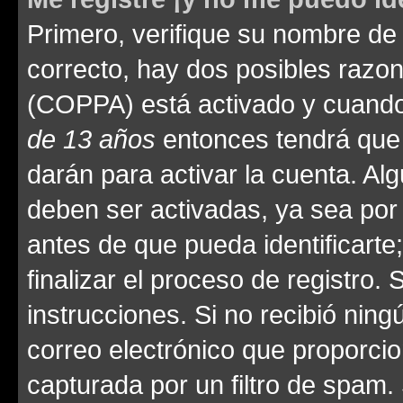
Primero, verifique su nombre de 
correcto, hay dos posibles razone
(COPPA) está activado y cuando 
de 13 años
entonces tendrá que 
darán para activar la cuenta. Al
deben ser activadas, ya sea por
antes de que pueda identificarte;
finalizar el proceso de registro. 
instrucciones. Si no recibió nin
correo electrónico que proporcio
capturada por un filtro de spam.