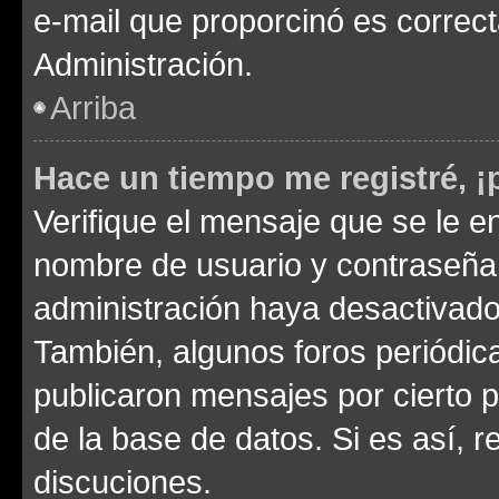
e-mail que proporcinó es correc
Administración.
Arriba
Hace un tiempo me registré, 
Verifique el mensaje que se le e
nombre de usuario y contraseña y
administración haya desactivado
También, algunos foros periódi
publicaron mensajes por cierto p
de la base de datos. Si es así, r
discuciones.