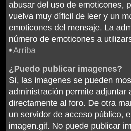
abusar del uso de emoticones, 
vuelva muy díficil de leer y un 
emoticones del mensaje. La admin
número de emoticones a utilizar
Arriba
¿Puedo publicar imagenes?
Sí, las imagenes se pueden most
administración permite adjuntar 
directamente al foro. De otra ma
un servidor de acceso público, e
imagen.gif. No puede publicar 