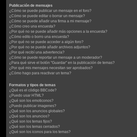
Publicación de mensajes
¿Cómo se puede publicar un mensaje en el foro?
¿Cómo se puede editar o borrar un mensaje?
¿Cómo se puede añadir una firma a mi mensaje?
¿Cómo creo una encuesta?
¿Por qué no se puede añadir más opciones a la encuesta?
¿Cómo edito o borro una encuesta?
¿Por qué no se puede acceder a algún foro?
¿Por qué no se puede añadir archivos adjuntos?
¿Por qué recibí una advertencia?
¿Cómo se puede reportar un mensaje a un moderador?
¿Para qué sirve el botón "Guardar" en la publicación de temas?
¿Por qué mis mensajes necesitan ser aprobados?
¿Cómo hago para reactivar un tema?
Formatos y tipos de temas
¿Qué es el código BBCode?
¿Puedo usar HTML?
¿Qué son los emoticonos?
¿Puedo publicar imagenes?
¿Qué son los anuncios globales?
¿Qué son los anuncios?
¿Qué son los temas fijos?
¿Qué son los temas cerrados?
¿Qué son los iconos para los temas?