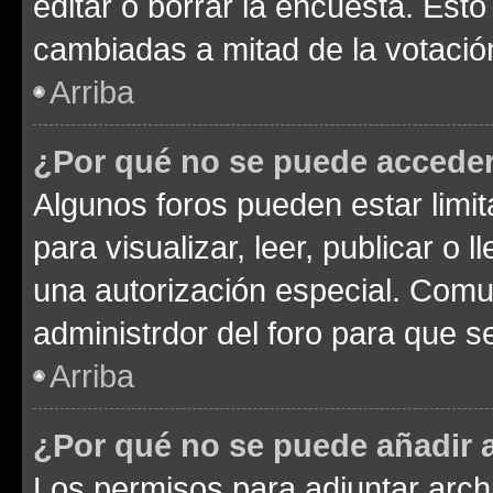
editar o borrar la encuesta. Est
cambiadas a mitad de la votació
Arriba
¿Por qué no se puede acceder
Algunos foros pueden estar limit
para visualizar, leer, publicar o l
una autorización especial. Com
administrdor del foro para que s
Arriba
¿Por qué no se puede añadir 
Los permisos para adjuntar archi