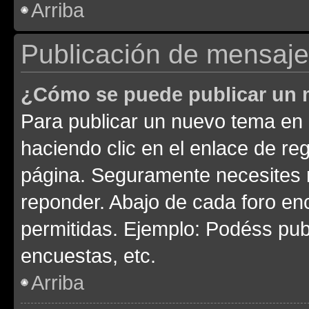
Arriba
Publicación de mensaj
¿Cómo se puede publicar un m
Para publicar un nuevo tema en 
haciendo clic en el enlace de re
página. Seguramente necesites r
reponder. Abajo de cada foro en
permitidas. Ejemplo: Podéss pub
encuestas, etc.
Arriba