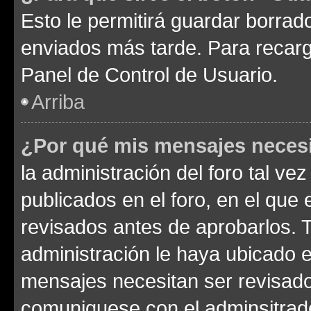
Esto le permitirá guardar borra
enviados más tarde. Para recarga
Panel de Control de Usuario.
Arriba
¿Por qué mis mensajes neces
la administración del foro tal v
publicados en el foro, en el qu
revisados antes de aprobarlos. 
administración le haya ubicado 
mensajes necesitan ser revisado
comuniquese con el adminsitrado