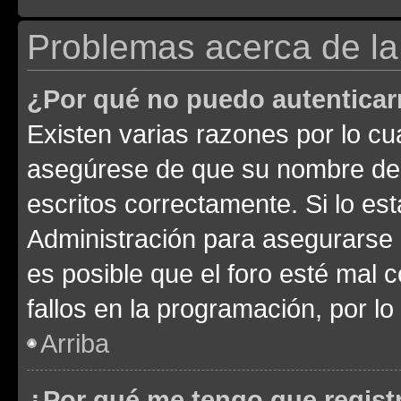
Problemas acerca de la 
¿Por qué no puedo autentica
Existen varias razones por lo cu
asegúrese de que su nombre de 
escritos correctamente. Si lo e
Administración para asegurarse 
es posible que el foro esté mal 
fallos en la programación, por lo
Arriba
¿Por qué me tengo que regist