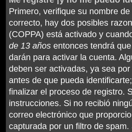
Primero, verifique su nombre de 
correcto, hay dos posibles razone
(COPPA) está activado y cuando 
de 13 años
entonces tendrá que 
darán para activar la cuenta. Al
deben ser activadas, ya sea por
antes de que pueda identificarte;
finalizar el proceso de registro. 
instrucciones. Si no recibió nin
correo electrónico que proporcio
capturada por un filtro de spam.