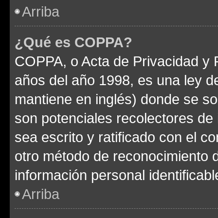
Arriba
¿Qué es COPPA?
COPPA, o Acta de Privacidad y 
años del año 1998, es una ley d
mantiene en inglés) donde se solic
son potenciales recolectores de 
sea escrito y ratificado con el 
otro método de reconocimiento de
información personal identificab
Arriba