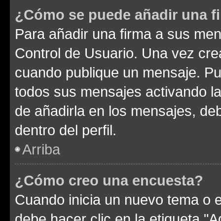
¿Cómo se puede añadir una f
Para añadir una firma a sus men
Control de Usuario. Una vez cre
cuando publique un mensaje. Pue
todos sus mensajes activando la c
de añadirla en los mensajes, de
dentro del perfil.
Arriba
¿Cómo creo una encuesta?
Cuando inicia un nuevo tema o e
debe hacer clic en la etiqueta "