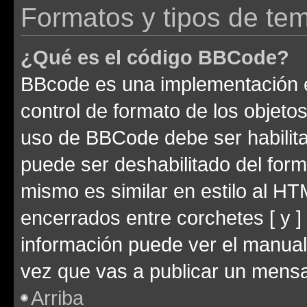
Formatos y tipos de te
¿Qué es el código BBCode?
BBcode es una implementación e
control de formato de los objetos
uso de BBCode debe ser habilita
puede ser deshabilitado del for
mismo es similar en estilo al HT
encerrados entre corchetes [ y ]
información puede ver el manua
vez que vas a publicar un mensa
Arriba