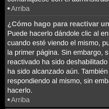
Arriba
¿Cómo hago para reactivar u
Puede hacerlo dándole clic al en
cuando esté viendo el mismo, pue
la primer página. Sin embargo, s
reactivado ha sido deshabilitado
ha sido alcanzado aún. También 
respondiendo al mismo, sin embar
hacerlo.
Arriba