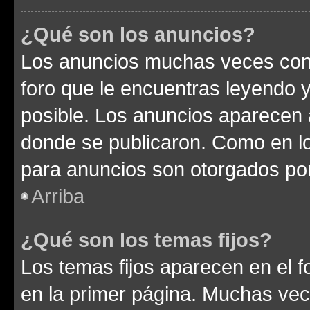
¿Qué son los anuncios?
Los anuncios muchas veces cont
foro que le encuentras leyendo 
posible. Los anuncios aparecen a
donde se publicaron. Como en lo
para anuncios son otorgados por
Arriba
¿Qué son los temas fijos?
Los temas fijos aparecen en el f
en la primer página. Muchas vec