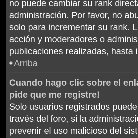
no puede cambiar su rank direct
administración. Por favor, no a
solo para incrementar su rank. L
acción y moderadores o adminis
publicaciones realizadas, hasta
Arriba
Cuando hago clic sobre el enl
pide que me registre!
Solo usuarios registrados pueden
través del foro, si la administrac
prevenir el uso malicioso del si