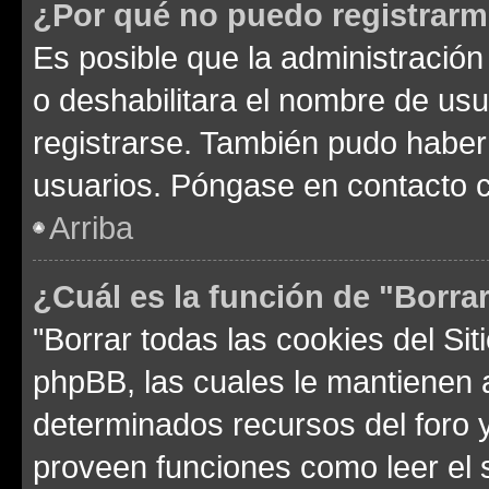
¿Por qué no puedo registrar
Es posible que la administración
o deshabilitara el nombre de usu
registrarse. También pudo haber 
usuarios. Póngase en contacto co
Arriba
¿Cuál es la función de "Borrar
"Borrar todas las cookies del Sit
phpBB, las cuales le mantienen 
determinados recursos del foro y
proveen funciones como leer el 