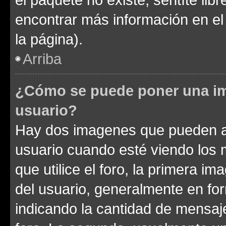
encontrar más información en el s
la página).
Arriba
¿Cómo se puede poner una im
usuario?
Hay dos imagenes que pueden a
usuario cuando esté viendo los 
que utilice el foro, la primera i
del usuario, generalmente en for
indicando la cantidad de mensaje