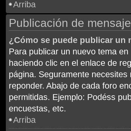
Arriba
Publicación de mensaj
¿Cómo se puede publicar un m
Para publicar un nuevo tema en 
haciendo clic en el enlace de re
página. Seguramente necesites r
reponder. Abajo de cada foro en
permitidas. Ejemplo: Podéss pub
encuestas, etc.
Arriba