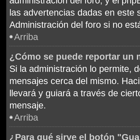
administración del foro, y el p
las advertencias dadas en este 
Administración del foro si no es
Arriba
¿Cómo se puede reportar un 
Si la administración lo permite, 
mensajes cerca del mismo. Hacien
llevará y guiará a través de cier
mensaje.
Arriba
¿Para qué sirve el botón "Gua