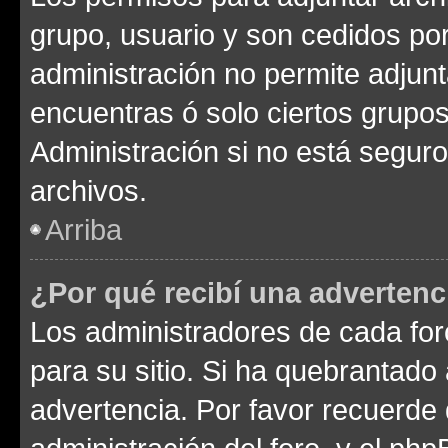
grupo, usuario y son cedidos por 
administración no permite adjunt
encuentras ó solo ciertos grup
Administración si no está segur
archivos.
Arriba
¿Por qué recibí una advertenc
Los administradores de cada foro
para su sitio. Si ha quebrantado
advertencia. Por favor recuerde 