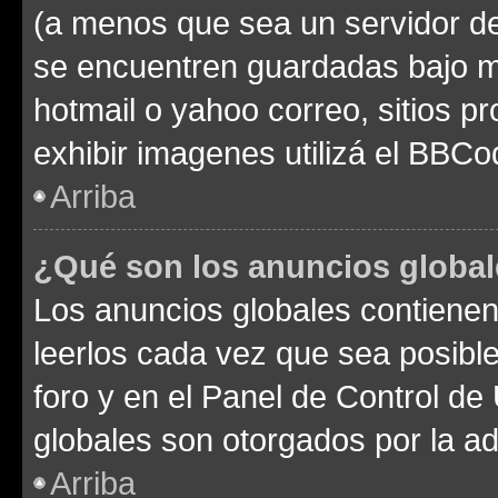
(a menos que sea un servidor de
se encuentren guardadas bajo me
hotmail o yahoo correo, sitios p
exhibir imagenes utilizá el BBCo
Arriba
¿Qué son los anuncios globa
Los anuncios globales contienen
leerlos cada vez que sea posible
foro y en el Panel de Control d
globales son otorgados por la ad
Arriba