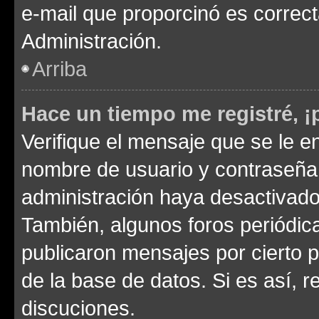
e-mail que proporcinó es correc
Administración.
Arriba
Hace un tiempo me registré, 
Verifique el mensaje que se le e
nombre de usuario y contraseña y
administración haya desactivado
También, algunos foros periódi
publicaron mensajes por cierto p
de la base de datos. Si es así, r
discuciones.