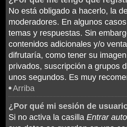
No está obligado a hacerlo, la d
moderadores. En algunos casos n
temas y respuestas. Sin embargo
contenidos adicionales y/o vent
difrutaría, como tener su image
privados, suscripción a grupos d
unos segundos. Es muy recome
Arriba
¿Por qué mi sesión de usuari
Si no activa la casilla
Entrar aut