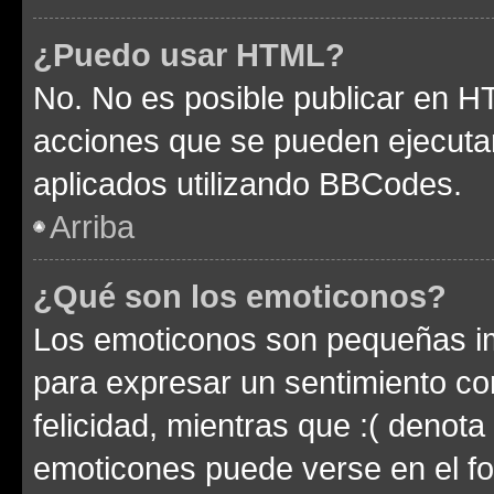
¿Puedo usar HTML?
No. No es posible publicar en 
acciones que se pueden ejecuta
aplicados utilizando BBCodes.
Arriba
¿Qué son los emoticonos?
Los emoticonos son pequeñas im
para expresar un sentimiento con
felicidad, mientras que :( denota 
emoticones puede verse en el fo