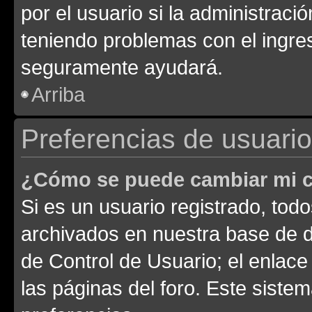
por el usuario si la administració
teniendo problemas con el ingreso
seguramente ayudará.
Arriba
Preferencias de usuario
¿Cómo se puede cambiar mi c
Si es un usuario registrado, tod
archivados en nuestra base de da
de Control de Usuario; el enlace
las páginas del foro. Este siste