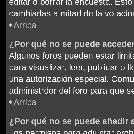
editar o borrar la encuesta. Est
cambiadas a mitad de la votació
Arriba
¿Por qué no se puede acceder
Algunos foros pueden estar limit
para visualizar, leer, publicar o l
una autorización especial. Com
administrdor del foro para que s
Arriba
¿Por qué no se puede añadir 
Los permisos para adjuntar archi