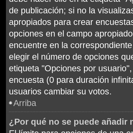
de publicación; si no la visualiz
apropiados para crear encuestas.
opciones en el campo apropiado
encuentre en la correspondiente
elegir el número de opciones que
etiqueta "Opciones por usuario", 
encuesta (0 para duración infinita
usuarios cambiar su votos.
Arriba
¿Por qué no se puede añadir 