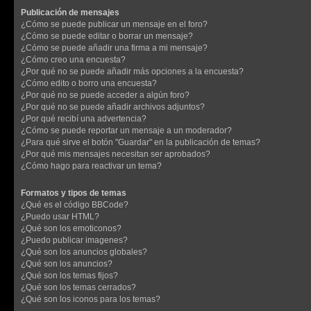
Publicación de mensajes
¿Cómo se puede publicar un mensaje en el foro?
¿Cómo se puede editar o borrar un mensaje?
¿Cómo se puede añadir una firma a mi mensaje?
¿Cómo creo una encuesta?
¿Por qué no se puede añadir más opciones a la encuesta?
¿Cómo edito o borro una encuesta?
¿Por qué no se puede acceder a algún foro?
¿Por qué no se puede añadir archivos adjuntos?
¿Por qué recibí una advertencia?
¿Cómo se puede reportar un mensaje a un moderador?
¿Para qué sirve el botón "Guardar" en la publicación de temas?
¿Por qué mis mensajes necesitan ser aprobados?
¿Cómo hago para reactivar un tema?
Formatos y tipos de temas
¿Qué es el código BBCode?
¿Puedo usar HTML?
¿Qué son los emoticonos?
¿Puedo publicar imagenes?
¿Qué son los anuncios globales?
¿Qué son los anuncios?
¿Qué son los temas fijos?
¿Qué son los temas cerrados?
¿Qué son los iconos para los temas?