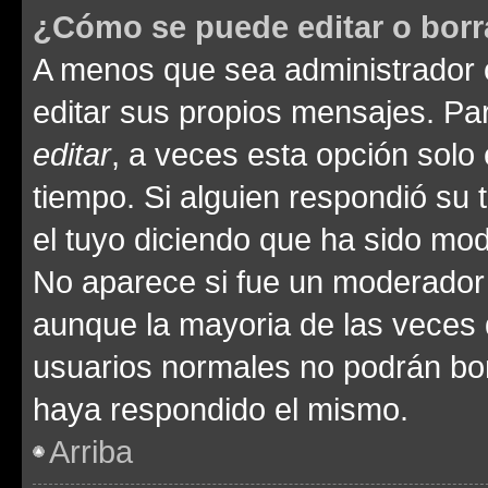
¿Cómo se puede editar o borr
A menos que sea administrador 
editar sus propios mensajes. Par
editar
, a veces esta opción solo 
tiempo. Si alguien respondió su
el tuyo diciendo que ha sido mod
No aparece si fue un moderador o
aunque la mayoria de las veces 
usuarios normales no podrán bor
haya respondido el mismo.
Arriba