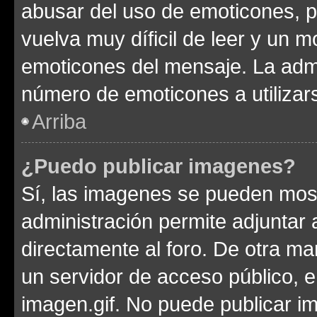
abusar del uso de emoticones, 
vuelva muy díficil de leer y un 
emoticones del mensaje. La admin
número de emoticones a utilizar
Arriba
¿Puedo publicar imagenes?
Sí, las imagenes se pueden most
administración permite adjuntar 
directamente al foro. De otra ma
un servidor de acceso público, e
imagen.gif. No puede publicar 